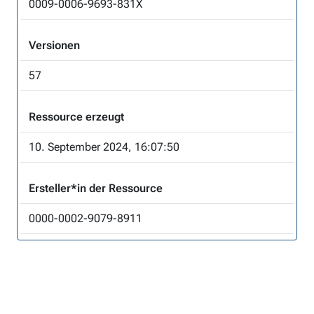
0009-0006-9693-831X
Versionen
57
Ressource erzeugt
10. September 2024, 16:07:50
Ersteller*in der Ressource
0000-0002-9079-8911