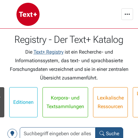
Registry - Der Text+ Katalog
Die
Text+ Registry
ist ein Recherche- und
Informationssystem, das text- und sprachbasierte
Forschungsdaten verzeichnet und sie in einer zentralen
Übersicht zusammenführt.
r
Korpora- und
Lexikalische
Editionen
Textsammlungen
Ressourcen
Suche