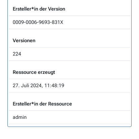
Ersteller*in der Version
0009-0006-9693-831X
Versionen
224
Ressource erzeugt
27. Juli 2024, 11:48:19
Ersteller*in der Ressource
admin