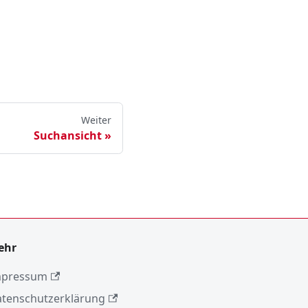
Weiter
Suchansicht
ehr
mpressum
tenschutzerklärung