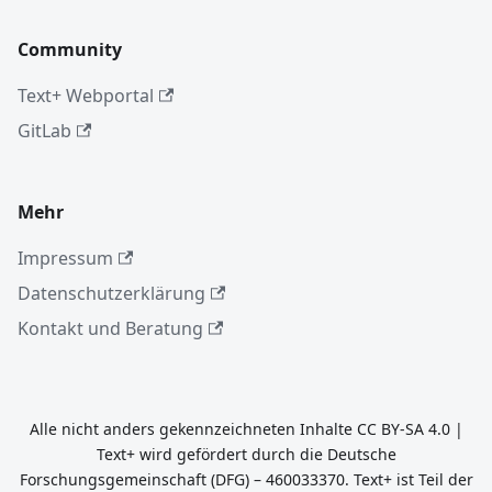
Community
Text+ Webportal
GitLab
Mehr
Impressum
Datenschutzerklärung
Kontakt und Beratung
Alle nicht anders gekennzeichneten Inhalte CC BY-SA 4.0 |
Text+ wird gefördert durch die Deutsche
Forschungsgemeinschaft (DFG) – 460033370. Text+ ist Teil der