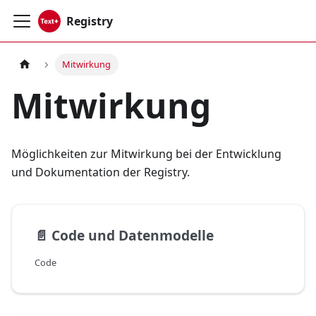
Registry
Mitwirkung
Mitwirkung
Möglichkeiten zur Mitwirkung bei der Entwicklung
und Dokumentation der Registry.
📄️
Code und Datenmodelle
Code